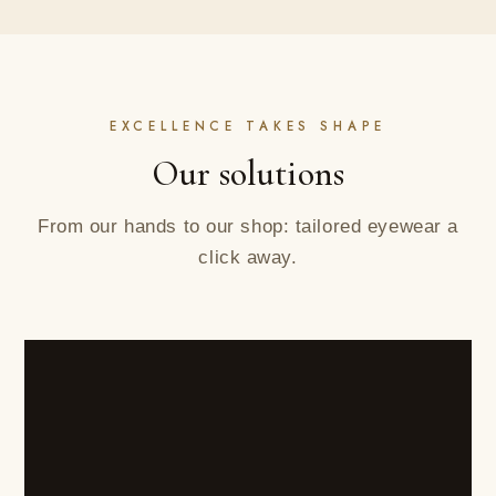
EXCELLENCE TAKES SHAPE
Our solutions
From our hands to our shop: tailored eyewear a
click away.