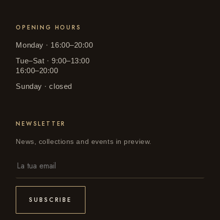
OPENING HOURS
Monday · 16:00–20:00
Tue–Sat · 9:00–13:00
16:00–20:00
Sunday · closed
NEWSLETTER
News, collections and events in preview.
SUBSCRIBE