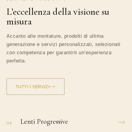
L’eccellenza della visione su
misura
Accanto alle montature, prodotti di ultima
generazione e servizi personalizzati, selezionati
con competenza per garantirti un’esperienza
perfetta.
TUTTI I SERVIZI
Lenti Progressive
01