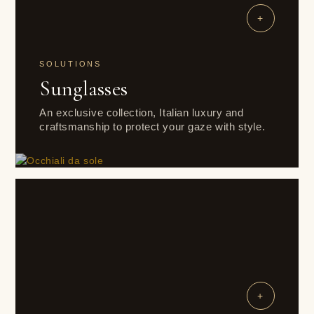
+
SOLUTIONS
Sunglasses
An exclusive collection, Italian luxury and
craftsmanship to protect your gaze with style.
+