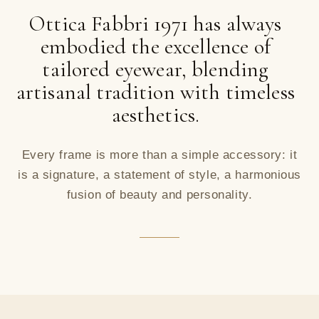
Ottica Fabbri 1971 has always
embodied the excellence of
tailored eyewear, blending
artisanal tradition with timeless
aesthetics.
Every frame is more than a simple accessory: it
is a signature, a statement of style, a harmonious
fusion of beauty and personality.