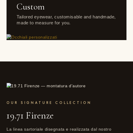
Custom
Tailored eyewear, customisable and handmade,
made to measure for you.
THE SIGNATURE OF THE HOUSE
OUR SIGNATURE COLLECTION
19.71 Firenze
La linea sartoriale disegnata e realizzata dal nostro