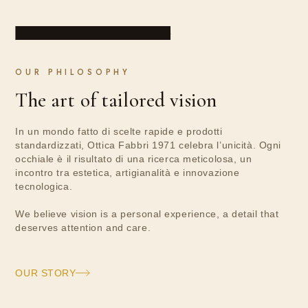
HANDMADE · FLORENCE
OUR PHILOSOPHY
The art of tailored vision
In un mondo fatto di scelte rapide e prodotti
standardizzati, Ottica Fabbri 1971 celebra l’unicità. Ogni
occhiale è il risultato di una ricerca meticolosa, un
incontro tra estetica, artigianalità e innovazione
tecnologica.
We believe vision is a personal experience, a detail that
deserves attention and care.
OUR STORY