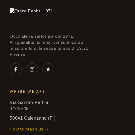
Occhialeria sartoriale dal 1971.
Artigianalità italiana, consulenza su
misura e lo stile senza tempo di 19.71
Firenze.
WHERE WE ARE
Via Sandro Pertini
44-46-48
50041 Calenzano (FI)
How to reach us →