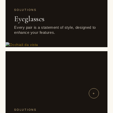
SOLUTIONS
Eyeglasses
Every pair is a statement of style, designed to
enhance your features.
+
SOLUTIONS