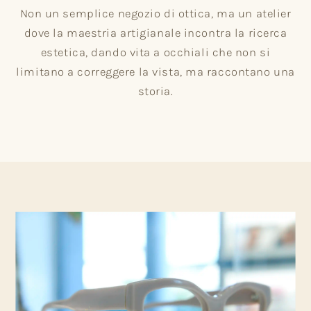
Non un semplice negozio di ottica, ma un atelier
dove la maestria artigianale incontra la ricerca
estetica, dando vita a occhiali che non si
limitano a correggere la vista, ma raccontano una
storia.