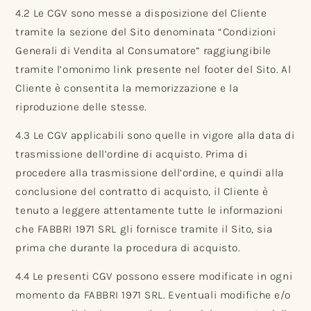
4.2 Le CGV sono messe a disposizione del Cliente
tramite la sezione del Sito denominata “Condizioni
Generali di Vendita al Consumatore” raggiungibile
tramite l’omonimo link presente nel footer del Sito. Al
Cliente è consentita la memorizzazione e la
riproduzione delle stesse.
4.3 Le CGV applicabili sono quelle in vigore alla data di
trasmissione dell’ordine di acquisto. Prima di
procedere alla trasmissione dell’ordine, e quindi alla
conclusione del contratto di acquisto, il Cliente è
tenuto a leggere attentamente tutte le informazioni
che FABBRI 1971 SRL gli fornisce tramite il Sito, sia
prima che durante la procedura di acquisto.
4.4 Le presenti CGV possono essere modificate in ogni
momento da FABBRI 1971 SRL. Eventuali modifiche e/o