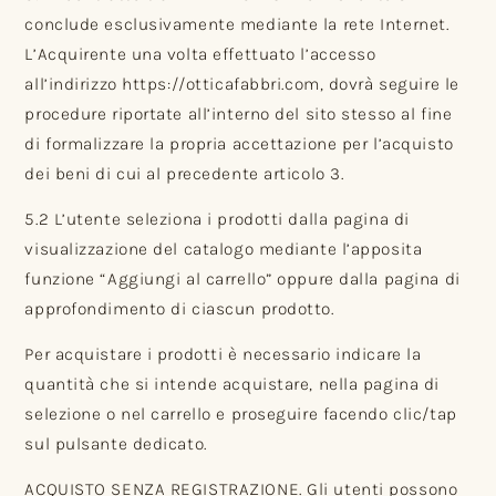
conclude esclusivamente mediante la rete Internet.
L’Acquirente una volta effettuato l’accesso
all’indirizzo https://otticafabbri.com, dovrà seguire le
procedure riportate all’interno del sito stesso al fine
di formalizzare la propria accettazione per l’acquisto
dei beni di cui al precedente articolo 3.
5.2 L’utente seleziona i prodotti dalla pagina di
visualizzazione del catalogo mediante l’apposita
funzione “Aggiungi al carrello” oppure dalla pagina di
approfondimento di ciascun prodotto.
Per acquistare i prodotti è necessario indicare la
quantità che si intende acquistare, nella pagina di
selezione o nel carrello e proseguire facendo clic/tap
sul pulsante dedicato.
ACQUISTO SENZA REGISTRAZIONE. Gli utenti possono