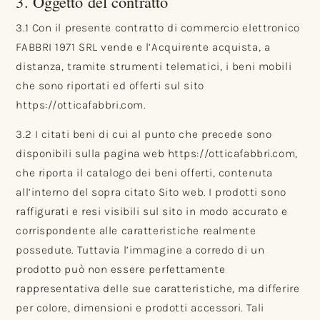
3. Oggetto del contratto
3.1 Con il presente contratto di commercio elettronico
FABBRI 1971 SRL vende e l’Acquirente acquista, a
distanza, tramite strumenti telematici, i beni mobili
che sono riportati ed offerti sul sito
https://otticafabbri.com.
3.2 I citati beni di cui al punto che precede sono
disponibili sulla pagina web https://otticafabbri.com,
che riporta il catalogo dei beni offerti, contenuta
all’interno del sopra citato Sito web. I prodotti sono
raffigurati e resi visibili sul sito in modo accurato e
corrispondente alle caratteristiche realmente
possedute. Tuttavia l’immagine a corredo di un
prodotto può non essere perfettamente
rappresentativa delle sue caratteristiche, ma differire
per colore, dimensioni e prodotti accessori. Tali