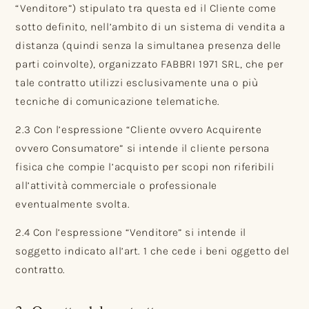
“Venditore”) stipulato tra questa ed il Cliente come
sotto definito, nell’ambito di un sistema di vendita a
distanza (quindi senza la simultanea presenza delle
parti coinvolte), organizzato FABBRI 1971 SRL, che per
tale contratto utilizzi esclusivamente una o più
tecniche di comunicazione telematiche.
2.3 Con l’espressione “Cliente ovvero Acquirente
ovvero Consumatore” si intende il cliente persona
fisica che compie l’acquisto per scopi non riferibili
all’attività commerciale o professionale
eventualmente svolta.
2.4 Con l’espressione “Venditore” si intende il
soggetto indicato all’art. 1 che cede i beni oggetto del
contratto.