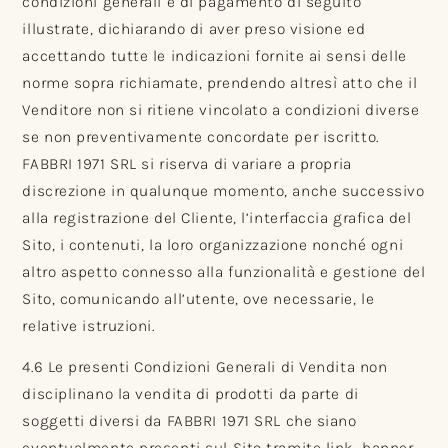
condizioni generali e di pagamento di seguito
illustrate, dichiarando di aver preso visione ed
accettando tutte le indicazioni fornite ai sensi delle
norme sopra richiamate, prendendo altresì atto che il
Venditore non si ritiene vincolato a condizioni diverse
se non preventivamente concordate per iscritto.
FABBRI 1971 SRL si riserva di variare a propria
discrezione in qualunque momento, anche successivo
alla registrazione del Cliente, l’interfaccia grafica del
Sito, i contenuti, la loro organizzazione nonché ogni
altro aspetto connesso alla funzionalità e gestione del
Sito, comunicando all’utente, ove necessarie, le
relative istruzioni.
4.6 Le presenti Condizioni Generali di Vendita non
disciplinano la vendita di prodotti da parte di
soggetti diversi da FABBRI 1971 SRL che siano