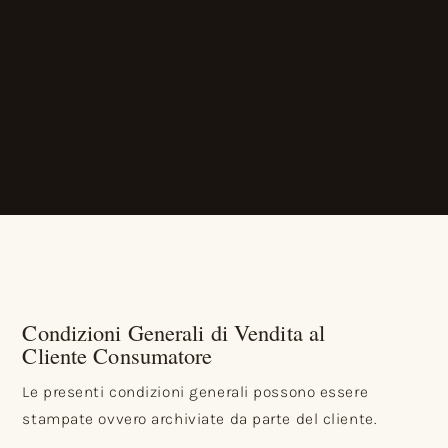
Condizioni Generali di Vendita al
Cliente Consumatore
Le presenti condizioni generali possono essere
stampate ovvero archiviate da parte del cliente.