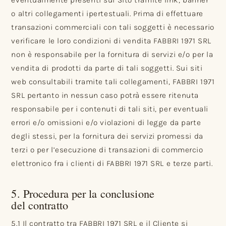
eventualmente presenti sul Sito tramite link, banner
o altri collegamenti ipertestuali. Prima di effettuare
transazioni commerciali con tali soggetti è necessario
verificare le loro condizioni di vendita FABBRI 1971 SRL
non è responsabile per la fornitura di servizi e/o per la
vendita di prodotti da parte di tali soggetti. Sui siti
web consultabili tramite tali collegamenti, FABBRI 1971
SRL pertanto in nessun caso potrà essere ritenuta
responsabile per i contenuti di tali siti, per eventuali
errori e/o omissioni e/o violazioni di legge da parte
degli stessi, per la fornitura dei servizi promessi da
terzi o per l’esecuzione di transazioni di commercio
elettronico fra i clienti di FABBRI 1971 SRL e terze parti.
5. Procedura per la conclusione
del contratto
5.1 Il contratto tra FABBRI 1971 SRL e il Cliente si