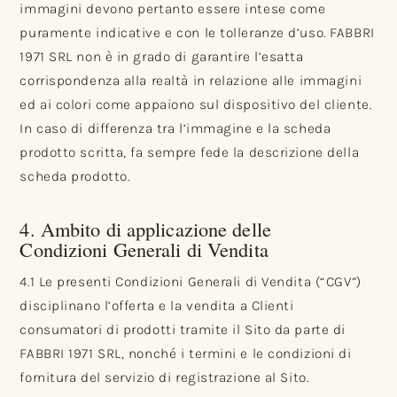
immagini devono pertanto essere intese come
puramente indicative e con le tolleranze d’uso. FABBRI
1971 SRL non è in grado di garantire l’esatta
corrispondenza alla realtà in relazione alle immagini
ed ai colori come appaiono sul dispositivo del cliente.
In caso di differenza tra l’immagine e la scheda
prodotto scritta, fa sempre fede la descrizione della
scheda prodotto.
4. Ambito di applicazione delle
Condizioni Generali di Vendita
4.1 Le presenti Condizioni Generali di Vendita (“CGV”)
disciplinano l’offerta e la vendita a Clienti
consumatori di prodotti tramite il Sito da parte di
FABBRI 1971 SRL, nonché i termini e le condizioni di
fornitura del servizio di registrazione al Sito.