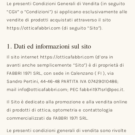
Le presenti Condizioni Generali di Vendita (in seguito
“CGV” o “Condizioni”) si applicano esclusivamente alle
vendite di prodotti acquistati attraverso il sito
https://otticafabbri.com (di seguito “Sito”).
1. Dati ed informazioni sul sito
Il sito internet https://otticafabbri.com (d’ora in
avanti anche semplicemente “Sito”) è di proprietà di
FABBRI 1971 SRL, con sede in Calenzano ( FI ), via
Sandro Pertini, 44-46-48 PARTITA IVA 07429010486;
mail info@otticafabbri.com; PEC fabbri1971srl@pec.it.
Il Sito è dedicato alla promozione e alla vendita online
di prodotti di ottica, optometria e contattologia
commercializzati da FABBRI 1971 SRL.
Le presenti condizioni generali di vendita sono rivolte