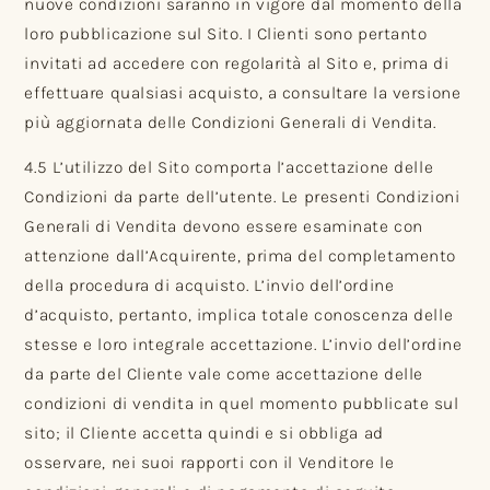
nuove condizioni saranno in vigore dal momento della
loro pubblicazione sul Sito. I Clienti sono pertanto
invitati ad accedere con regolarità al Sito e, prima di
effettuare qualsiasi acquisto, a consultare la versione
più aggiornata delle Condizioni Generali di Vendita.
4.5 L’utilizzo del Sito comporta l’accettazione delle
Condizioni da parte dell’utente. Le presenti Condizioni
Generali di Vendita devono essere esaminate con
attenzione dall’Acquirente, prima del completamento
della procedura di acquisto. L’invio dell’ordine
d’acquisto, pertanto, implica totale conoscenza delle
stesse e loro integrale accettazione. L’invio dell’ordine
da parte del Cliente vale come accettazione delle
condizioni di vendita in quel momento pubblicate sul
sito; il Cliente accetta quindi e si obbliga ad
osservare, nei suoi rapporti con il Venditore le