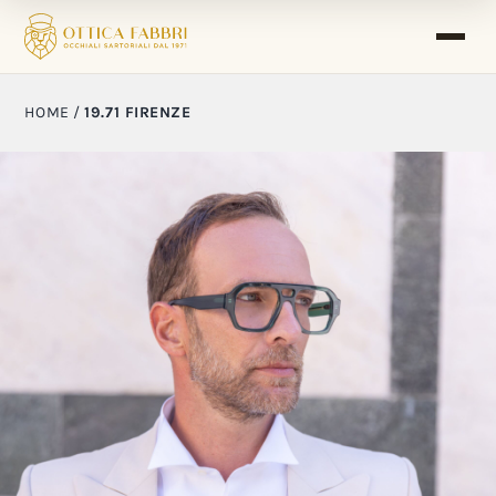
HOME
/
19.71 FIRENZE