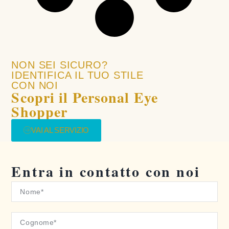
NON SEI SICURO?
IDENTIFICA IL TUO STILE
CON NOI
Scopri il Personal Eye
Shopper
VAI AL SERVIZIO
Entra in contatto con noi