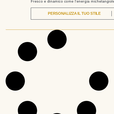
Fresco e dinamico come l’energia michelangiol
PERSONALIZZA IL TUO STILE