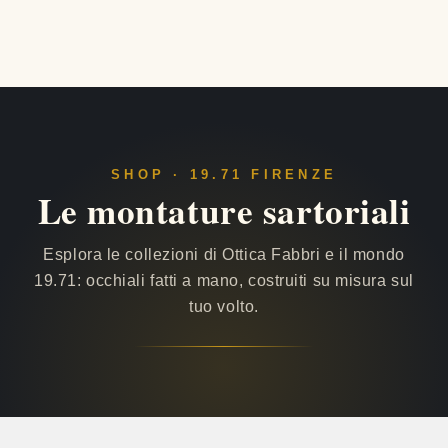
SHOP · 19.71 FIRENZE
Le montature sartoriali
Esplora le collezioni di Ottica Fabbri e il mondo
19.71: occhiali fatti a mano, costruiti su misura sul
tuo volto.