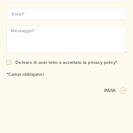
Dichiaro di aver letto e accettato la privacy policy*.
*Campi obbligatori
INVIA