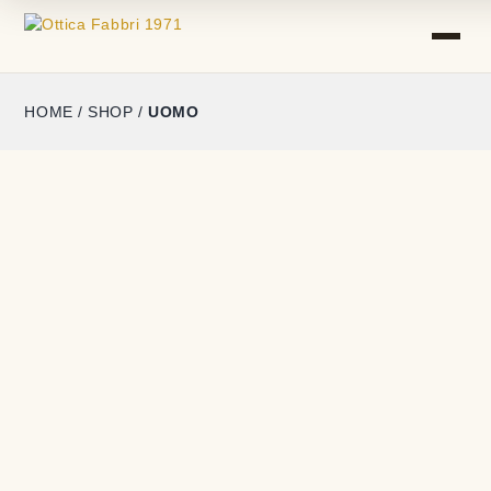
HOME
/
SHOP
/
UOMO