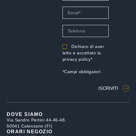
Dichiaro di aver
letto e accettato la
privacy policy*.
*Campi obbligatori
ISCRIVITI
DOVE SIAMO
Via Sandro Pertini 44-46-48,
50041 Calenzano (FI)
ORARI NEGOZIO