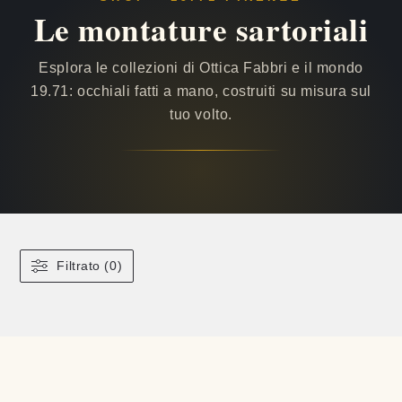
Le montature sartoriali
Esplora le collezioni di Ottica Fabbri e il mondo
19.71: occhiali fatti a mano, costruiti su misura sul
tuo volto.
Filtrato (0)