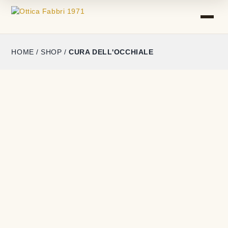
HOME
/
SHOP
/
CURA DELL'OCCHIALE