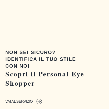
NON SEI SICURO?
IDENTIFICA IL TUO STILE
CON NOI
Scopri il Personal Eye
Shopper
VAI AL SERVIZIO