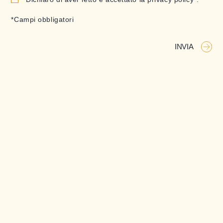
*Campi obbligatori
INVIA