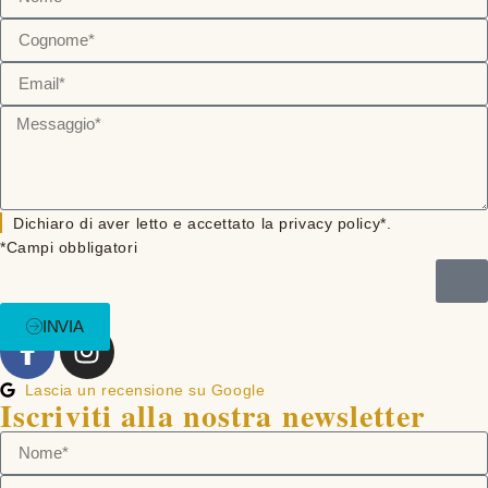
Dichiaro di aver letto e accettato la privacy policy*.
*Campi obbligatori
INVIA
Lascia un recensione su Google
Iscriviti alla nostra newsletter