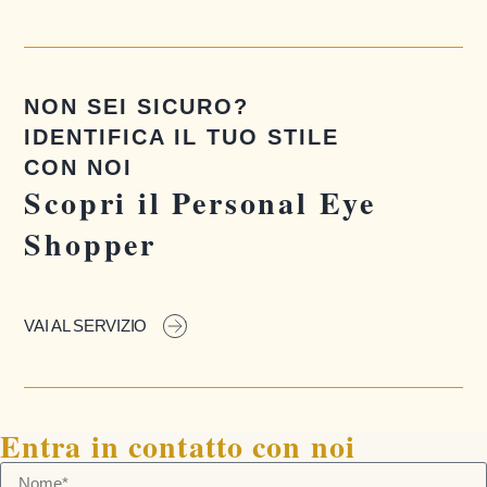
NON SEI SICURO?
IDENTIFICA IL TUO STILE
CON NOI
Scopri il Personal Eye
Shopper
VAI AL SERVIZIO
Entra in contatto con noi