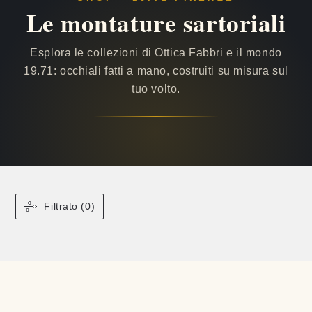
Le montature sartoriali
Esplora le collezioni di Ottica Fabbri e il mondo
19.71: occhiali fatti a mano, costruiti su misura sul
tuo volto.
Filtrato (0)