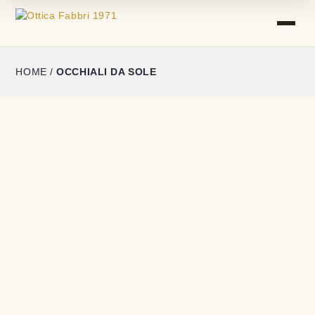
HOME
/
OCCHIALI DA SOLE