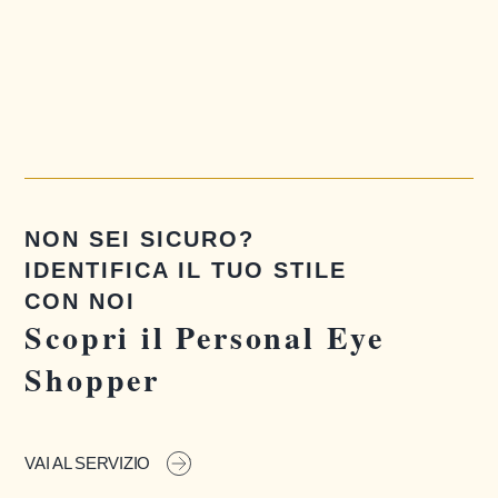
NON SEI SICURO?
IDENTIFICA IL TUO STILE
CON NOI
Scopri il Personal Eye
Shopper
VAI AL SERVIZIO